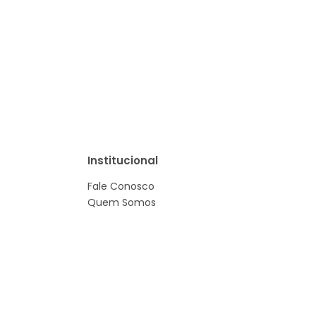
Institucional
Fale Conosco
Quem Somos