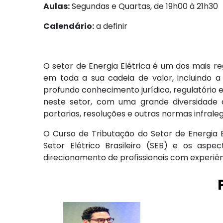
Aulas:
Segundas e Quartas, de 19h00 à 21h30
Calendário:
a definir
O setor de Energia Elétrica é um dos mais reg
em toda a sua cadeia de valor, incluindo a 
profundo conhecimento jurídico, regulatório e
neste setor, com uma grande diversidade 
portarias, resoluções e outras normas infraleg
O Curso de Tributação do Setor de Energia E
Setor Elétrico Brasileiro (SEB) e os aspe
direcionamento de profissionais com experiên