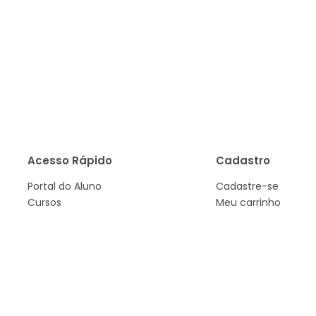
Acesso Rápido
Cadastro
Portal do Aluno
Cadastre-se
Cursos
Meu carrinho