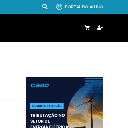
PORTAL DO ALUNO