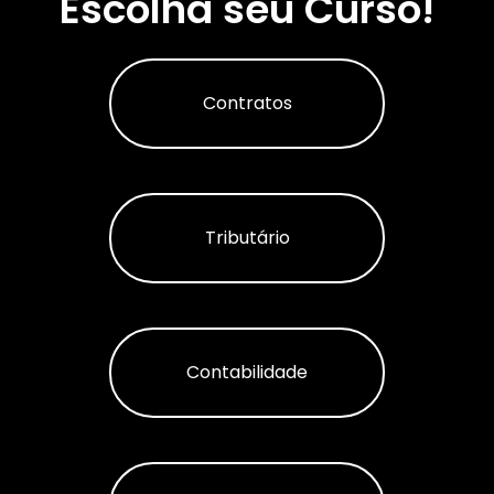
Escolha seu Curso!
Contratos
Tributário
Contabilidade