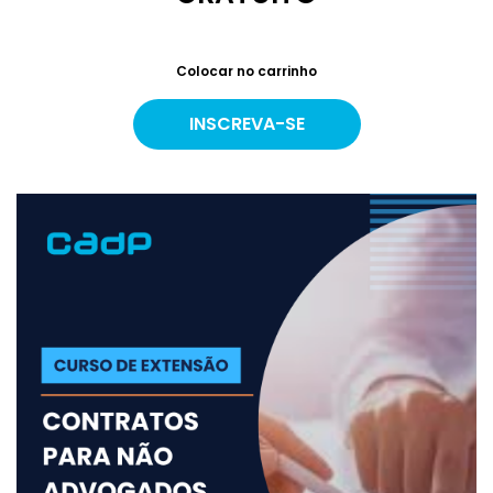
Colocar no carrinho
INSCREVA-SE