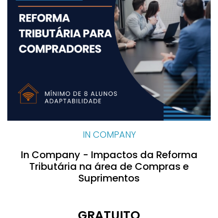
IN COMPANY
In Company - Impactos da Reforma
Tributária na área de Compras e
Suprimentos
GRATUITO