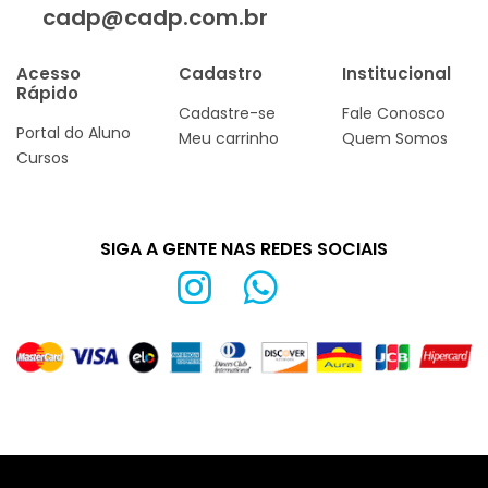
cadp@cadp.com.br
Acesso
Cadastro
Institucional
Rápido
Cadastre-se
Fale Conosco
Portal do Aluno
Meu carrinho
Quem Somos
Cursos
SIGA A GENTE NAS REDES SOCIAIS