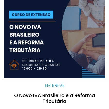
EM BREVE
O Novo IVA Brasileiro e a Reforma
Tributária