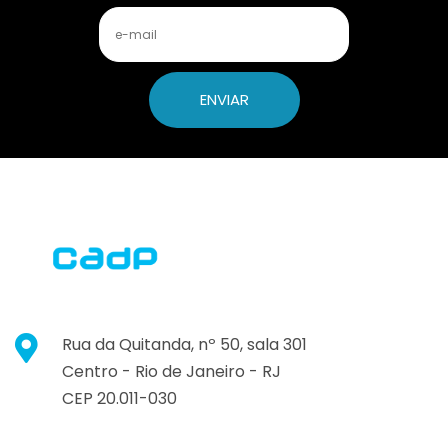
ENVIAR
Rua da Quitanda, nº 50, sala 301
Centro -
Rio de Janeiro -
RJ
CEP 20.011-030